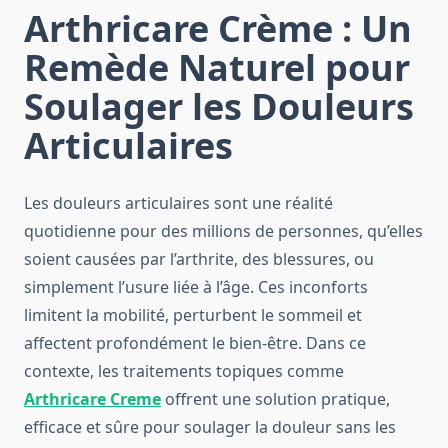
Arthricare Crème : Un
Remède Naturel pour
Soulager les Douleurs
Articulaires
Les douleurs articulaires sont une réalité
quotidienne pour des millions de personnes, qu’elles
soient causées par l’arthrite, des blessures, ou
simplement l’usure liée à l’âge. Ces inconforts
limitent la mobilité, perturbent le sommeil et
affectent profondément le bien-être. Dans ce
contexte, les traitements topiques comme
Arthricare Creme
offrent une solution pratique,
efficace et sûre pour soulager la douleur sans les