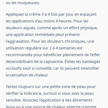
ou les muqueuses.
Appliquez la crème 3 à 4 fois par jour, en espaçant
les applications d’au moins 4 heures. Pour les
douleurs aiguës, comme après un effort physique,
une application immédiate peut prévenir
l’aggravation. Pour les douleurs chroniques, une
utilisation régulière sur 2 à 4 semaines est
recommandée pour bénéficier pleinement de l’effet
désensibilisant de la capsaïcine. Évitez les bandages
occlusifs sauf si conseillé, car ils peuvent intensifier
la sensation de chaleur.
Testez toujours sur une petite zone de peau pour
vérifier la tolérance, surtout si vous avez la peau
sensible. Associez l’application à des étirements
doux ou à une source de chaleur externe (comme