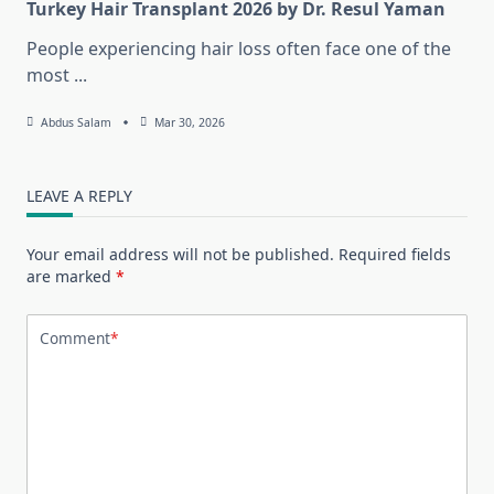
Turkey Hair Transplant 2026 by Dr. Resul Yaman
People experiencing hair loss often face one of the
most
...
Abdus Salam
Mar 30, 2026
LEAVE A REPLY
Your email address will not be published.
Required fields
are marked
*
Comment
*