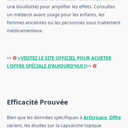
une bouillotte) pour amplifier les effets. Consultez
un médecin avant usage pour les enfants, les
femmes enceintes ou les personnes sous traitement
médicamenteux.
➢VISITEZ LE SITE OFFICIEL POUR ACHETER
L’OFFRE SPÉCIALE D’AUJOURD’HUI !!
Efficacité Prouvée
Bien que les données spécifiques à
Arthricare Offre
varient, les études sur la capsaïcine topique