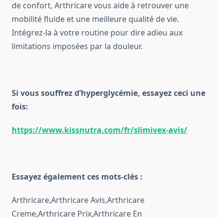
de confort, Arthricare vous aide à retrouver une
mobilité fluide et une meilleure qualité de vie.
Intégrez-la à votre routine pour dire adieu aux
limitations imposées par la douleur.
Si vous souffrez d’hyperglycémie, essayez ceci une
fois:
https://www.kissnutra.com/fr/slimivex-avis/
Essayez également ces mots-clés :
Arthricare,Arthricare Avis,Arthricare
Creme,Arthricare Prix,Arthricare En