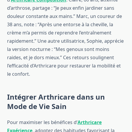
d’arthrose, partage : “Je peux enfin jardiner sans
douleur constante aux mains.” Marc, un coureur de
38 ans, note : “Après une entorse à la cheville, la
crème m’a permis de reprendre l’entraînement
rapidement.” Une autre utilisatrice, Sophie, apprécie
la version nocturne : “Mes genoux sont moins
raides, et je dors mieux.” Ces retours soulignent
l’efficacité d’Arthricare pour restaurer la mobilité et
le confort.
Intégrer Arthricare dans un
Mode de Vie Sain
Pour maximiser les bénéfices d’
Arthricare
Expérience
, adoptez des habitudes favorisant la