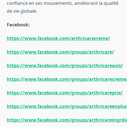
confiance en ses mouvements, améliorant la qualité
de vie globale.
Facebook:
https://www.facebook.com/arthricarecreme/
https://www.facebook.com/groups/arthricare/
https://www.facebook.com/groups/arthricareavis/
https://www.facebook.com/groups/arthricarecreme
https://www.facebook.com/groups/arthricareprix/
https://www.facebook.com/groups/arthricareenpha
https://www.facebook.com/groups/arthricareingrdi