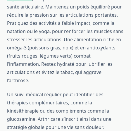
santé articulaire. Maintenez un poids équilibré pour
réduire la pression sur les articulations portantes.
Pratiquez des activités à faible impact, comme la
natation ou le yoga, pour renforcer les muscles sans
stresser les articulations. Une alimentation riche en
oméga-3 (poissons gras, noix) et en antioxydants
(fruits rouges, légumes verts) combat
l’inflammation. Restez hydraté pour lubrifier les
articulations et évitez le tabac, qui aggrave
l’arthrose.
Un suivi médical régulier peut identifier des
thérapies complémentaires, comme la
kinésithérapie ou des compléments comme la
glucosamine. Arthricare s’inscrit ainsi dans une
stratégie globale pour une vie sans douleur.