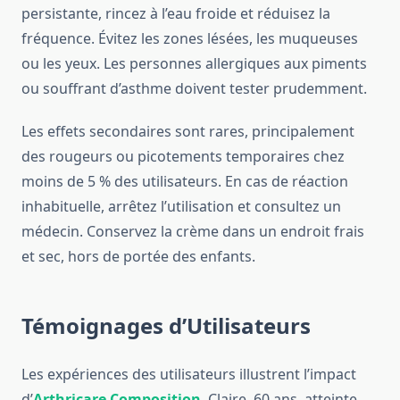
persistante, rincez à l’eau froide et réduisez la
fréquence. Évitez les zones lésées, les muqueuses
ou les yeux. Les personnes allergiques aux piments
ou souffrant d’asthme doivent tester prudemment.
Les effets secondaires sont rares, principalement
des rougeurs ou picotements temporaires chez
moins de 5 % des utilisateurs. En cas de réaction
inhabituelle, arrêtez l’utilisation et consultez un
médecin. Conservez la crème dans un endroit frais
et sec, hors de portée des enfants.
Témoignages d’Utilisateurs
Les expériences des utilisateurs illustrent l’impact
d’
Arthricare Composition
. Claire, 60 ans, atteinte