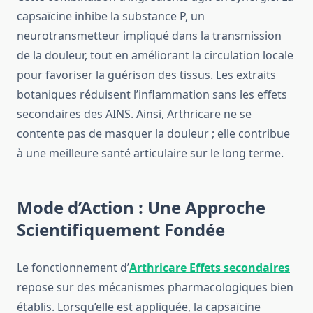
capsaïcine inhibe la substance P, un
neurotransmetteur impliqué dans la transmission
de la douleur, tout en améliorant la circulation locale
pour favoriser la guérison des tissus. Les extraits
botaniques réduisent l’inflammation sans les effets
secondaires des AINS. Ainsi, Arthricare ne se
contente pas de masquer la douleur ; elle contribue
à une meilleure santé articulaire sur le long terme.
Mode d’Action : Une Approche
Scientifiquement Fondée
Le fonctionnement d’
Arthricare Effets secondaires
repose sur des mécanismes pharmacologiques bien
établis. Lorsqu’elle est appliquée, la capsaïcine