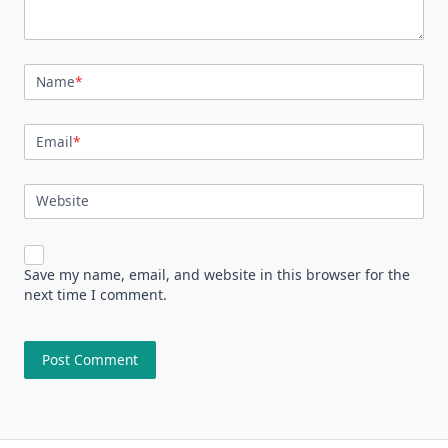
Name
*
Email
*
Website
Save my name, email, and website in this browser for the
next time I comment.