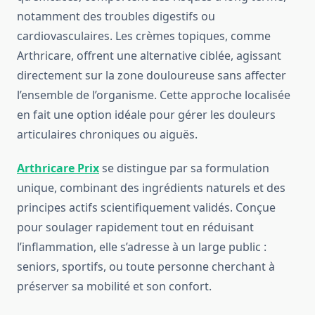
notamment des troubles digestifs ou
cardiovasculaires. Les crèmes topiques, comme
Arthricare, offrent une alternative ciblée, agissant
directement sur la zone douloureuse sans affecter
l’ensemble de l’organisme. Cette approche localisée
en fait une option idéale pour gérer les douleurs
articulaires chroniques ou aiguës.
Arthricare Prix
se distingue par sa formulation
unique, combinant des ingrédients naturels et des
principes actifs scientifiquement validés. Conçue
pour soulager rapidement tout en réduisant
l’inflammation, elle s’adresse à un large public :
seniors, sportifs, ou toute personne cherchant à
préserver sa mobilité et son confort.