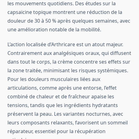
les mouvements quotidiens. Des études sur la
capsaïcine topique montrent une réduction de la
douleur de 30 à 50 % après quelques semaines, avec
une amélioration notable de la mobilité.
L’action localisée d’Arthricare est un atout majeur.
Contrairement aux analgésiques oraux, qui diffusent
dans tout le corps, la crème concentre ses effets sur
la zone traitée, minimisant les risques systémiques.
Pour les douleurs musculaires liées aux
articulations, comme après une entorse, l’effet
combiné de chaleur et de fraîcheur apaise les
tensions, tandis que les ingrédients hydratants
préservent la peau. Les variantes nocturnes, avec
leurs composants relaxants, favorisent un sommeil
réparateur, essentiel pour la récupération