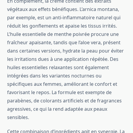
En complément, la crème contient des extraits
végétaux aux effets bénéfiques. L’arnica montana,
par exemple, est un anti-inflammatoire naturel qui
réduit les gonflements et apaise les tissus irrités.
L’huile essentielle de menthe poivrée procure une
fraîcheur apaisante, tandis que l’aloe vera, présent
dans certaines versions, hydrate la peau pour éviter
les irritations dues à une application répétée. Des
huiles essentielles relaxantes sont également
intégrées dans les variantes nocturnes ou
spécifiques aux femmes, améliorant le confort et
favorisant le repos. La formule est exempte de
parabènes, de colorants artificiels et de fragrances
agressives, ce qui la rend adaptée aux peaux
sensibles.
Cette combinaison d’ingrédients agit en synergie. La