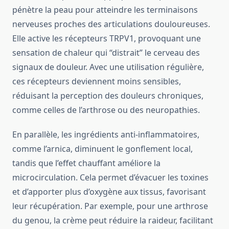
pénètre la peau pour atteindre les terminaisons
nerveuses proches des articulations douloureuses.
Elle active les récepteurs TRPV1, provoquant une
sensation de chaleur qui “distrait” le cerveau des
signaux de douleur. Avec une utilisation régulière,
ces récepteurs deviennent moins sensibles,
réduisant la perception des douleurs chroniques,
comme celles de l’arthrose ou des neuropathies.
En parallèle, les ingrédients anti-inflammatoires,
comme l’arnica, diminuent le gonflement local,
tandis que l’effet chauffant améliore la
microcirculation. Cela permet d’évacuer les toxines
et d’apporter plus d’oxygène aux tissus, favorisant
leur récupération. Par exemple, pour une arthrose
du genou, la crème peut réduire la raideur, facilitant