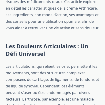
risques des médicaments oraux. Cet article explore
en détail les caractéristiques de la crème Arthricare,
ses ingrédients, son mode d’action, ses avantages et
des conseils pour une utilisation optimale, afin de
vous aider à retrouver une vie active et sans douleur.
Les Douleurs Articulaires : Un
Défi Universel
Les articulations, qui relient les os et permettent les
mouvements, sont des structures complexes
composées de cartilage, de ligaments, de tendons et
de liquide synovial. Cependant, ces éléments
peuvent s’user ou être endommagés par divers
facteurs. L’arthrose, par exemple, est une maladie