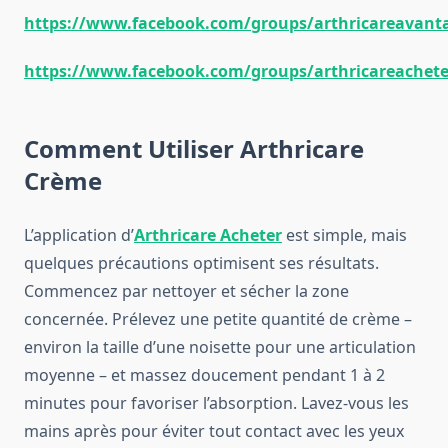
https://www.facebook.com/groups/arthricareavant
https://www.facebook.com/groups/arthricareachete
Comment Utiliser Arthricare
Crème
L’application d’
Arthricare Acheter
est simple, mais
quelques précautions optimisent ses résultats.
Commencez par nettoyer et sécher la zone
concernée. Prélevez une petite quantité de crème –
environ la taille d’une noisette pour une articulation
moyenne – et massez doucement pendant 1 à 2
minutes pour favoriser l’absorption. Lavez-vous les
mains après pour éviter tout contact avec les yeux