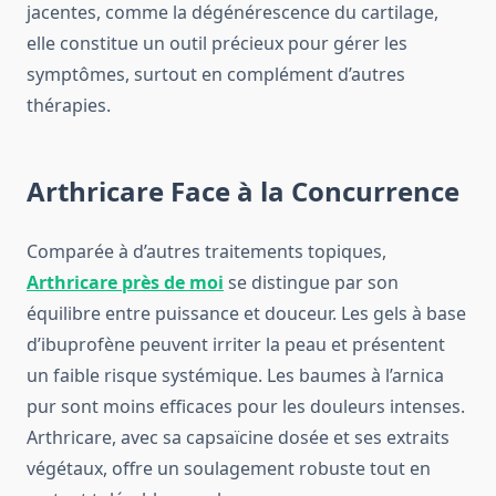
jacentes, comme la dégénérescence du cartilage,
elle constitue un outil précieux pour gérer les
symptômes, surtout en complément d’autres
thérapies.
Arthricare Face à la Concurrence
Comparée à d’autres traitements topiques,
Arthricare près de moi
se distingue par son
équilibre entre puissance et douceur. Les gels à base
d’ibuprofène peuvent irriter la peau et présentent
un faible risque systémique. Les baumes à l’arnica
pur sont moins efficaces pour les douleurs intenses.
Arthricare, avec sa capsaïcine dosée et ses extraits
végétaux, offre un soulagement robuste tout en