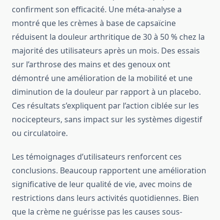
confirment son efficacité. Une méta-analyse a
montré que les crèmes à base de capsaïcine
réduisent la douleur arthritique de 30 à 50 % chez la
majorité des utilisateurs après un mois. Des essais
sur l’arthrose des mains et des genoux ont
démontré une amélioration de la mobilité et une
diminution de la douleur par rapport à un placebo.
Ces résultats s’expliquent par l’action ciblée sur les
nocicepteurs, sans impact sur les systèmes digestif
ou circulatoire.
Les témoignages d’utilisateurs renforcent ces
conclusions. Beaucoup rapportent une amélioration
significative de leur qualité de vie, avec moins de
restrictions dans leurs activités quotidiennes. Bien
que la crème ne guérisse pas les causes sous-