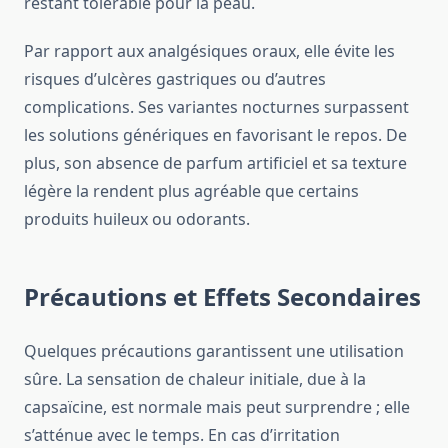
restant tolérable pour la peau.
Par rapport aux analgésiques oraux, elle évite les
risques d’ulcères gastriques ou d’autres
complications. Ses variantes nocturnes surpassent
les solutions génériques en favorisant le repos. De
plus, son absence de parfum artificiel et sa texture
légère la rendent plus agréable que certains
produits huileux ou odorants.
Précautions et Effets Secondaires
Quelques précautions garantissent une utilisation
sûre. La sensation de chaleur initiale, due à la
capsaïcine, est normale mais peut surprendre ; elle
s’atténue avec le temps. En cas d’irritation