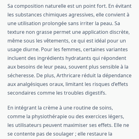
Sa composition naturelle est un point fort. En évitant
les substances chimiques agressives, elle convient à
une utilisation prolongée sans irriter la peau. Sa
texture non grasse permet une application discrète,
même sous les vêtements, ce qui est idéal pour un
usage diurne. Pour les femmes, certaines variantes
incluent des ingrédients hydratants qui répondent
aux besoins de leur peau, souvent plus sensible à la
sécheresse. De plus, Arthricare réduit la dépendance
aux analgésiques oraux, limitant les risques d’effets
secondaires comme les troubles digestifs.
En intégrant la crème à une routine de soins,
comme la physiothérapie ou des exercices légers,
les utilisateurs peuvent maximiser ses effets. Elle ne
se contente pas de soulager ; elle restaure la