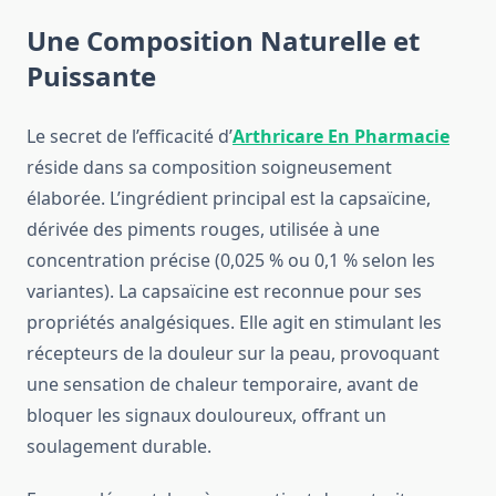
Une Composition Naturelle et
Puissante
Le secret de l’efficacité d’
Arthricare En Pharmacie
réside dans sa composition soigneusement
élaborée. L’ingrédient principal est la capsaïcine,
dérivée des piments rouges, utilisée à une
concentration précise (0,025 % ou 0,1 % selon les
variantes). La capsaïcine est reconnue pour ses
propriétés analgésiques. Elle agit en stimulant les
récepteurs de la douleur sur la peau, provoquant
une sensation de chaleur temporaire, avant de
bloquer les signaux douloureux, offrant un
soulagement durable.