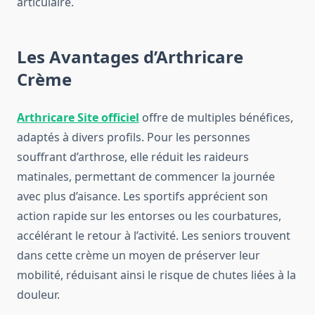
articulaire.
Les Avantages d’Arthricare
Crème
Arthricare Site officiel
offre de multiples bénéfices,
adaptés à divers profils. Pour les personnes
souffrant d’arthrose, elle réduit les raideurs
matinales, permettant de commencer la journée
avec plus d’aisance. Les sportifs apprécient son
action rapide sur les entorses ou les courbatures,
accélérant le retour à l’activité. Les seniors trouvent
dans cette crème un moyen de préserver leur
mobilité, réduisant ainsi le risque de chutes liées à la
douleur.