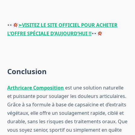
➢VISITEZ LE SITE OFFICIEL POUR ACHETER
L’OFFRE SPÉCIALE D’AUJOURD’HUI !!
Conclusion
Arthricare Composition
est une solution naturelle
et puissante pour soulager les douleurs articulaires.
Grâce à sa formule à base de capsaïcine et d’extraits
végétaux, elle offre un soulagement rapide, ciblé et
durable, sans les risques des traitements oraux. Que
vous soyez senior, sportif ou simplement en quête