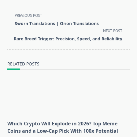
<span
PREVIOUS POST
class="nav-
Sworn Translations | Orion Translations
subtitle
NEXT POST
screen-
Rare Breed Trigger: Precision, Speed, and Reliability
reader-
text">Page</span>
RELATED POSTS
Which Crypto Will Explode in 2026? Top Meme
Coins and a Low-Cap Pick With 100x Potential