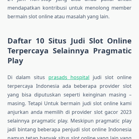
mendapatkan kontribusi untuk menolong member
bermain slot online atau masalah yang lain.
Daftar 10 Situs Judi Slot Online
Terpercaya Selainnya Pragmatic
Play
Di dalam situs
prasads hospital
judi slot online
terpercaya Indonesia ada beberapa provider slot
yang bisa diputuskan seperti keinginan masing –
masing. Tetapi Untuk bermain judi slot online kami
anjurkan anda memilih di provider slot gacor 2023
selainnya pragmatic play. Meskipun pragmatic play
jadi bintang beberapa penjudi slot online Indonesia
namun tetap banyak situs slot online yang lain yang