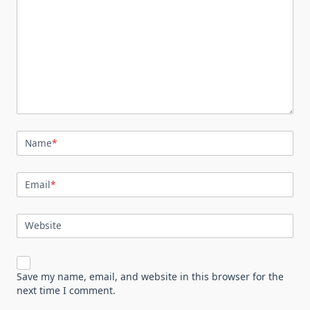
Name
*
Email
*
Website
Save my name, email, and website in this browser for the
next time I comment.