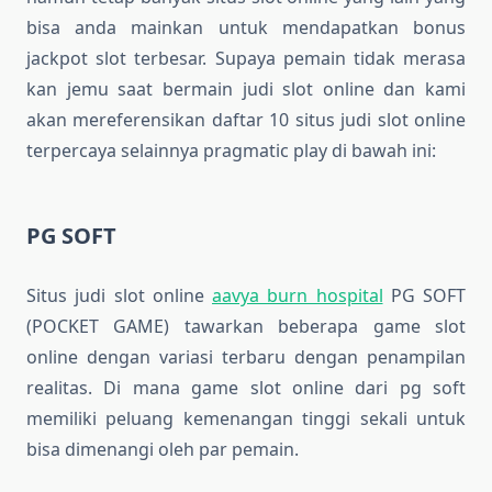
bisa anda mainkan untuk mendapatkan bonus
jackpot slot terbesar. Supaya pemain tidak merasa
kan jemu saat bermain judi slot online dan kami
akan mereferensikan daftar 10 situs judi slot online
terpercaya selainnya pragmatic play di bawah ini:
PG SOFT
Situs judi slot online
aavya burn hospital
PG SOFT
(POCKET GAME) tawarkan beberapa game slot
online dengan variasi terbaru dengan penampilan
realitas. Di mana game slot online dari pg soft
memiliki peluang kemenangan tinggi sekali untuk
bisa dimenangi oleh par pemain.