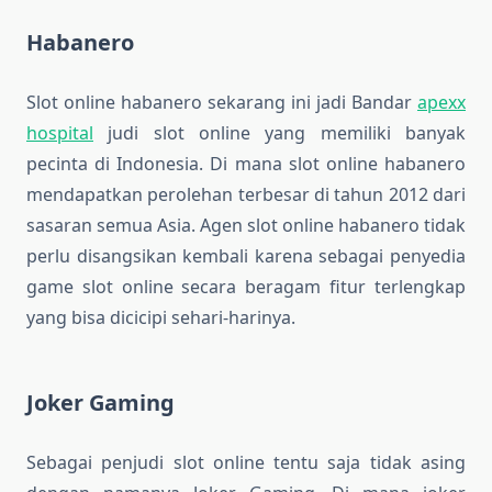
Habanero
Slot online habanero sekarang ini jadi Bandar
apexx
hospital
judi slot online yang memiliki banyak
pecinta di Indonesia. Di mana slot online habanero
mendapatkan perolehan terbesar di tahun 2012 dari
sasaran semua Asia. Agen slot online habanero tidak
perlu disangsikan kembali karena sebagai penyedia
game slot online secara beragam fitur terlengkap
yang bisa dicicipi sehari-harinya.
Joker Gaming
Sebagai penjudi slot online tentu saja tidak asing