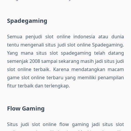
Spadegaming
Semua penjudi slot online indonesia atau dunia
tentu mengenali situs judi slot online Spadegaming.
Yang mana situs slot spadegaming telah datang
semenjak 2008 sampai sekarang masih jadi situs judi
slot online terbaik. Karena mendatangkan macam
game slot online terbaru yang memiliki penampilan
fitur terbaik dan terlengkap.
Flow Gaming
Situs judi slot online flow gaming jadi situs slot