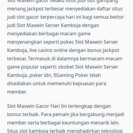
Slot Maxwin gacor selaku situs judi slot gampang
menang jackpot terbesar menyediakan daftar situs
judi slot gacor terpercaya hari ini bagi semua bettor
judi Slot Maxwin Server Kamboja dengan
menyediakan berbagai macam game
menyenangkan seperti poker, Slot Maxwin Server
Kamboja, live casino online dengan bonus jackpot
terbesar. Termasuk di dalamnya bermacam-macam
game popular seperti: sbobet Slot Maxwin Server
Kamboja, poker idn, 9Gaming Poker telah
disediakan untuk memenuhi kepuasan para
member.
Slot Maxwin Gacor Hari Ini terlengkap dengan
bonus terbaik. Para pemain jika bergabung menjadi
member serta berbagai keuntungan menarik lain.
Situs slot kamboja terbaik menghadirkan teknologi