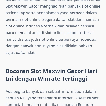
Slot Maxwin Gacor menghadirkan banyak slot online
terlengkap serta pengalaman yang berbeda dalam
bermain slot online. Segera daftar slot dan mainkan
slot online indonesia terbaik dan rasakan sensasi
baru memainkan judi slot online jackpot terbesar
hanya di situs judi slot online terpercaya indonesia
dengan banyak bonus yang bisa diklaim bahkan
sejak daftar slot.
Bocoran Slot Maxwin Gacor Hari
Ini dengan Winrate Tertinggi
Ada begitu banyak dari sebuah information dalam
sebuah RTP yang tersebar di Internet. Disaat ini slot
kamboja hendak memberikan sebagian Bocoran