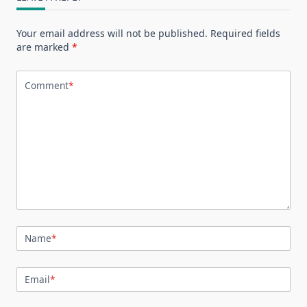
Your email address will not be published.
Required fields
are marked
*
Comment
*
Name
*
Email
*