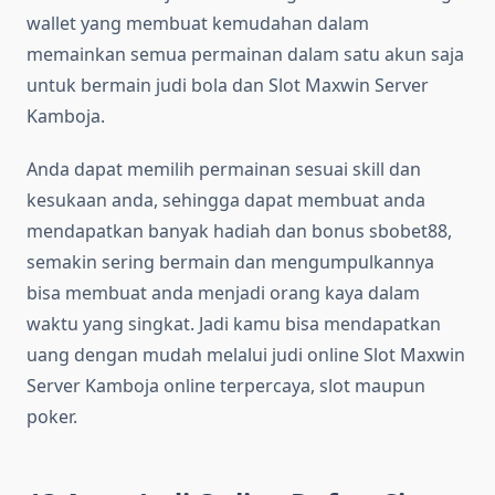
wallet yang membuat kemudahan dalam
memainkan semua permainan dalam satu akun saja
untuk bermain judi bola dan Slot Maxwin Server
Kamboja.
Anda dapat memilih permainan sesuai skill dan
kesukaan anda, sehingga dapat membuat anda
mendapatkan banyak hadiah dan bonus sbobet88,
semakin sering bermain dan mengumpulkannya
bisa membuat anda menjadi orang kaya dalam
waktu yang singkat. Jadi kamu bisa mendapatkan
uang dengan mudah melalui judi online Slot Maxwin
Server Kamboja online terpercaya, slot maupun
poker.