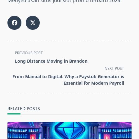
Menyediakan situs judi slot promo terbaru 2024
<span
PREVIOUS POST
class="nav-
Long Distance Moving in Brandon
subtitle
NEXT POST
screen-
From Manual to Digital: Why a Paystub Generator is
reader-
Essential for Modern Payroll
text">Page</span>
RELATED POSTS