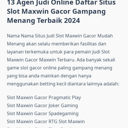
13 Agen Judi Online Daftar Situs
Slot Maxwin Gacor Gampang
Menang Terbaik 2024
Nama Nama Situs Judi Slot Maxwin Gacor Mudah
Menang akan selalu memberikan fasilitas dan
layanan terkemuka untuk para pemain Judi Slot
Maxwin Gacor Maxwin Terbaru. Ada banyak sekali
game slot gacor online paling gampang menang
yang bisa anda mainkan dengan hanya
menggunakan betting kecil diantara lainnya adalah:
Slot Maxwin Gacor Pragmatic Play
Slot Maxwin Gacor Joker Gaming
Slot Maxwin Gacor Spadegaming
Slot Maxwin Gacor RTG Slot Maxwin