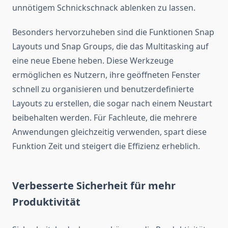
unnötigem Schnickschnack ablenken zu lassen.
Besonders hervorzuheben sind die Funktionen Snap
Layouts und Snap Groups, die das Multitasking auf
eine neue Ebene heben. Diese Werkzeuge
ermöglichen es Nutzern, ihre geöffneten Fenster
schnell zu organisieren und benutzerdefinierte
Layouts zu erstellen, die sogar nach einem Neustart
beibehalten werden. Für Fachleute, die mehrere
Anwendungen gleichzeitig verwenden, spart diese
Funktion Zeit und steigert die Effizienz erheblich.
Verbesserte Sicherheit für mehr
Produktivität