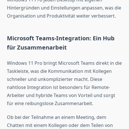
Hintergründen und Einstellungen anpassen, was die
Organisation und Produktivität weiter verbessert.
Microsoft Teams-Integration: Ein Hub
für Zusammenarbeit
Windows 11 Pro bringt Microsoft Teams direkt in die
Taskleiste, was die Kommunikation mit Kollegen
schneller und unkomplizierter macht. Diese
nahtlose Integration ist besonders für Remote-
Arbeiter und hybride Teams von Vorteil und sorgt
für eine reibungslose Zusammenarbeit.
Ob bei der Teilnahme an einem Meeting, dem
Chatten mit einem Kollegen oder dem Teilen von