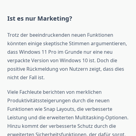
Ist es nur Marketing?
Trotz der beeindruckenden neuen Funktionen
könnten einige skeptische Stimmen argumentieren,
dass Windows 11 Pro im Grunde nur eine neu
verpackte Version von Windows 10 ist. Doch die
positive Rückmeldung von Nutzern zeigt, dass dies
nicht der Fall ist.
Viele Fachleute berichten von merklichen
Produktivitätssteigerungen durch die neuen
Funktionen wie Snap Layouts, die verbesserte
Leistung und die erweiterten Multitasking-Optionen.
Hinzu kommt der verbesserte Schutz durch die
erweiterten Sicherheitsfunktionen, der dafür sorgt,