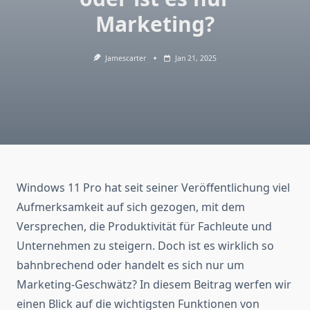
Marketing?
Jamescarter
Jan 21, 2025
Windows 11 Pro hat seit seiner Veröffentlichung viel
Aufmerksamkeit auf sich gezogen, mit dem
Versprechen, die Produktivität für Fachleute und
Unternehmen zu steigern. Doch ist es wirklich so
bahnbrechend oder handelt es sich nur um
Marketing-Geschwätz? In diesem Beitrag werfen wir
einen Blick auf die wichtigsten Funktionen von