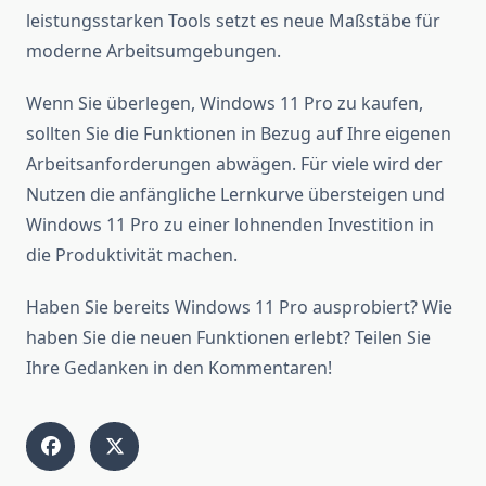
leistungsstarken Tools setzt es neue Maßstäbe für
moderne Arbeitsumgebungen.
Wenn Sie überlegen, Windows 11 Pro zu kaufen,
sollten Sie die Funktionen in Bezug auf Ihre eigenen
Arbeitsanforderungen abwägen. Für viele wird der
Nutzen die anfängliche Lernkurve übersteigen und
Windows 11 Pro zu einer lohnenden Investition in
die Produktivität machen.
Haben Sie bereits Windows 11 Pro ausprobiert? Wie
haben Sie die neuen Funktionen erlebt? Teilen Sie
Ihre Gedanken in den Kommentaren!