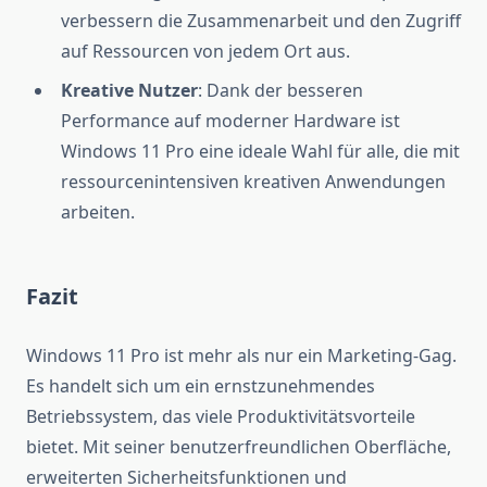
verbessern die Zusammenarbeit und den Zugriff
auf Ressourcen von jedem Ort aus.
Kreative Nutzer
: Dank der besseren
Performance auf moderner Hardware ist
Windows 11 Pro eine ideale Wahl für alle, die mit
ressourcenintensiven kreativen Anwendungen
arbeiten.
Fazit
Windows 11 Pro ist mehr als nur ein Marketing-Gag.
Es handelt sich um ein ernstzunehmendes
Betriebssystem, das viele Produktivitätsvorteile
bietet. Mit seiner benutzerfreundlichen Oberfläche,
erweiterten Sicherheitsfunktionen und