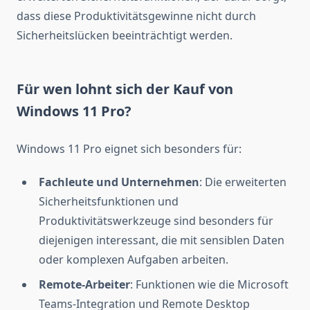
dass diese Produktivitätsgewinne nicht durch
Sicherheitslücken beeinträchtigt werden.
Für wen lohnt sich der Kauf von
Windows 11 Pro?
Windows 11 Pro eignet sich besonders für:
Fachleute und Unternehmen
: Die erweiterten
Sicherheitsfunktionen und
Produktivitätswerkzeuge sind besonders für
diejenigen interessant, die mit sensiblen Daten
oder komplexen Aufgaben arbeiten.
Remote-Arbeiter
: Funktionen wie die Microsoft
Teams-Integration und Remote Desktop