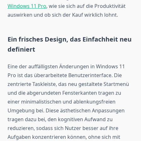
Windows 11 Pro
, wie sie sich auf die Produktivität
auswirken und ob sich der Kauf wirklich lohnt.
Ein frisches Design, das Einfachheit neu
definiert
Eine der auffälligsten Änderungen in Windows 11
Pro ist das überarbeitete Benutzerinterface. Die
zentrierte Taskleiste, das neu gestaltete Startmenü
und die abgerundeten Fensterkanten tragen zu
einer minimalistischen und ablenkungsfreien
Umgebung bei. Diese ästhetischen Anpassungen
tragen dazu bei, den kognitiven Aufwand zu
reduzieren, sodass sich Nutzer besser auf ihre
Aufgaben konzentrieren können, ohne sich mit