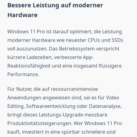
Bessere Leistung auf moderner
Hardware
Windows 11 Pro ist darauf optimiert, die Leistung
moderner Hardware wie neuester CPUs und SSDs
voll auszunutzen. Das Betriebssystem verspricht
kürzere Ladezeiten, verbesserte App-
Reaktionsfähigkeit und eine insgesamt flüssigere
Performance.
Für Nutzer, die auf ressourcenintensive
Anwendungen angewiesen sind, sei es für Video
Editing, Softwareentwicklung oder Datenanalyse,
bringt dieses Leistungs-Upgrade messbare
Produktivitätssteigerungen. Wer Windows 11 Pro
kauft, investiert in eine spürbar schnellere und