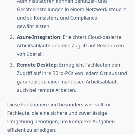
Administratoren können Benutzer- und
Geräteeinstellungen in einem Netzwerk steuern
und so Konsistenz und Compliance
gewährleisten.
Azure-Integration
: Erleichtert Cloud-basierte
Arbeitsabläufe und den Zugriff auf Ressourcen
von überall.
Remote Desktop
: Ermöglicht Fachleuten den
Zugriff auf ihre Büro-PCs von jedem Ort aus und
garantiert so einen nahtlosen Arbeitsablauf,
auch bei remote Arbeiten.
Diese Funktionen sind besonders wertvoll für
Fachleute, die eine sichere und zuverlässige
Umgebung benötigen, um komplexe Aufgaben
effizient zu erledigen.