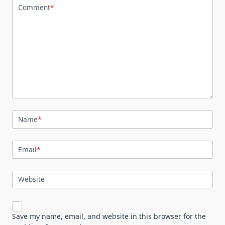
Comment
*
Name
*
Email
*
Website
Save my name, email, and website in this browser for the