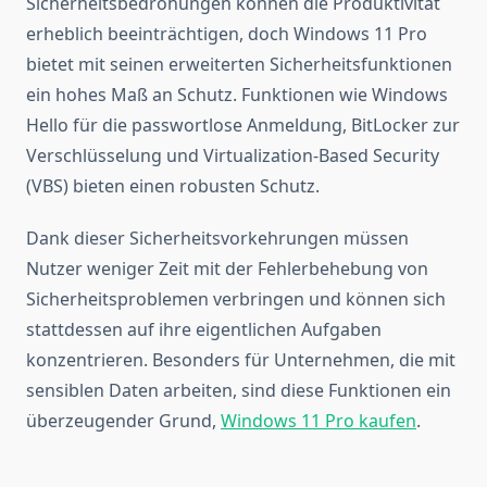
Sicherheitsbedrohungen können die Produktivität
erheblich beeinträchtigen, doch Windows 11 Pro
bietet mit seinen erweiterten Sicherheitsfunktionen
ein hohes Maß an Schutz. Funktionen wie Windows
Hello für die passwortlose Anmeldung, BitLocker zur
Verschlüsselung und Virtualization-Based Security
(VBS) bieten einen robusten Schutz.
Dank dieser Sicherheitsvorkehrungen müssen
Nutzer weniger Zeit mit der Fehlerbehebung von
Sicherheitsproblemen verbringen und können sich
stattdessen auf ihre eigentlichen Aufgaben
konzentrieren. Besonders für Unternehmen, die mit
sensiblen Daten arbeiten, sind diese Funktionen ein
überzeugender Grund,
Windows 11 Pro kaufen
.