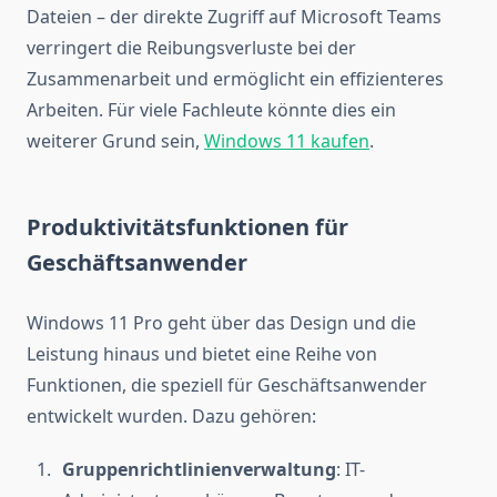
Dateien – der direkte Zugriff auf Microsoft Teams
verringert die Reibungsverluste bei der
Zusammenarbeit und ermöglicht ein effizienteres
Arbeiten. Für viele Fachleute könnte dies ein
weiterer Grund sein,
Windows 11 kaufen
.
Produktivitätsfunktionen für
Geschäftsanwender
Windows 11 Pro geht über das Design und die
Leistung hinaus und bietet eine Reihe von
Funktionen, die speziell für Geschäftsanwender
entwickelt wurden. Dazu gehören:
Gruppenrichtlinienverwaltung
: IT-