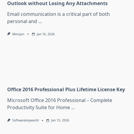
Outlook without Losing Any Attachments
Email communication is a critical part of both
personal and
...
Mimijen
Jan 16, 2026
Office 2016 Professional Plus Lifetime License Key
Microsoft Office 2016 Professional – Complete
Productivity Suite for Home
...
Softwarekeyworld
Jan 15, 2026