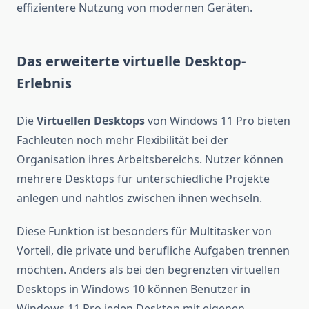
effizientere Nutzung von modernen Geräten.
Das erweiterte virtuelle Desktop-
Erlebnis
Die
Virtuellen Desktops
von Windows 11 Pro bieten
Fachleuten noch mehr Flexibilität bei der
Organisation ihres Arbeitsbereichs. Nutzer können
mehrere Desktops für unterschiedliche Projekte
anlegen und nahtlos zwischen ihnen wechseln.
Diese Funktion ist besonders für Multitasker von
Vorteil, die private und berufliche Aufgaben trennen
möchten. Anders als bei den begrenzten virtuellen
Desktops in Windows 10 können Benutzer in
Windows 11 Pro jeden Desktop mit eigenen