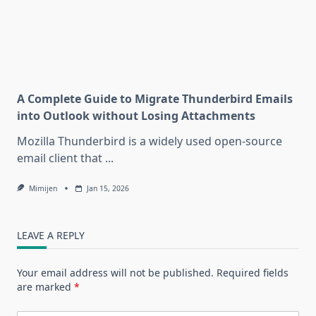
A Complete Guide to Migrate Thunderbird Emails
into Outlook without Losing Attachments
Mozilla Thunderbird is a widely used open-source
email client that
...
Mimijen
Jan 15, 2026
LEAVE A REPLY
Your email address will not be published.
Required fields
are marked
*