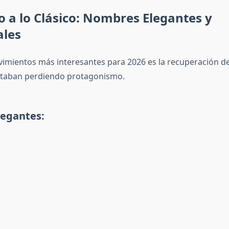
o a lo Clásico: Nombres Elegantes y
les
imientos más interesantes para 2026 es la recuperación 
estaban perdiendo protagonismo.
legantes: