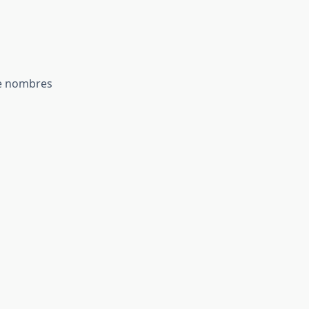
de nombres