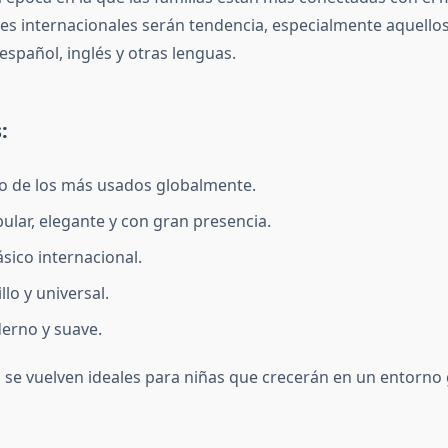
es internacionales serán tendencia, especialmente aquellos 
español, inglés y otras lenguas.
:
no de los más usados globalmente.
pular, elegante y con gran presencia.
lásico internacional.
illo y universal.
erno y suave.
se vuelven ideales para niñas que crecerán en un entorno 