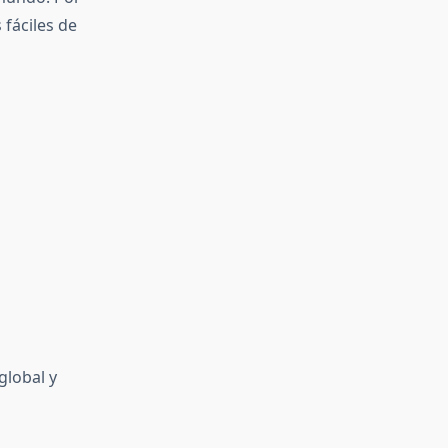
fáciles de
global y