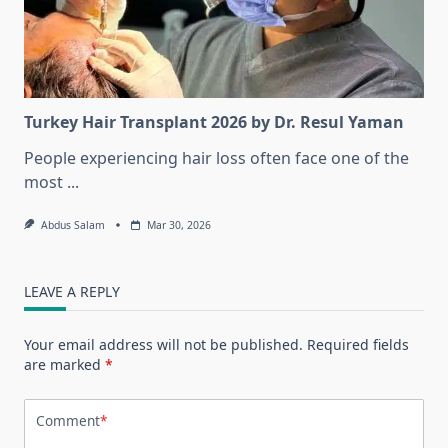
Turkey Hair Transplant 2026 by Dr. Resul Yaman
People experiencing hair loss often face one of the
most
...
Abdus Salam
Mar 30, 2026
LEAVE A REPLY
Your email address will not be published.
Required fields
are marked
*
Comment
*