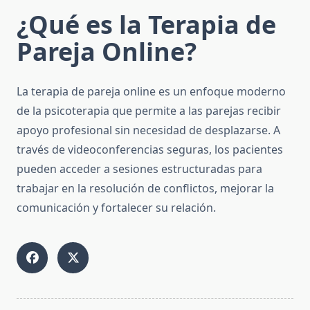
¿Qué es la Terapia de
Pareja Online?
La terapia de pareja online es un enfoque moderno
de la psicoterapia que permite a las parejas recibir
apoyo profesional sin necesidad de desplazarse. A
través de videoconferencias seguras, los pacientes
pueden acceder a sesiones estructuradas para
trabajar en la resolución de conflictos, mejorar la
comunicación y fortalecer su relación.