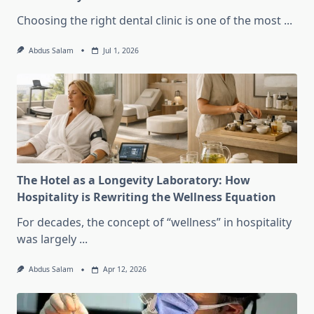
Choosing the right dental clinic is one of the most
...
Abdus Salam
Jul 1, 2026
The Hotel as a Longevity Laboratory: How
Hospitality is Rewriting the Wellness Equation
For decades, the concept of “wellness” in hospitality
was largely
...
Abdus Salam
Apr 12, 2026