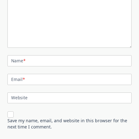
Name
*
Email
*
Website
Save my name, email, and website in this browser for the
next time I comment.