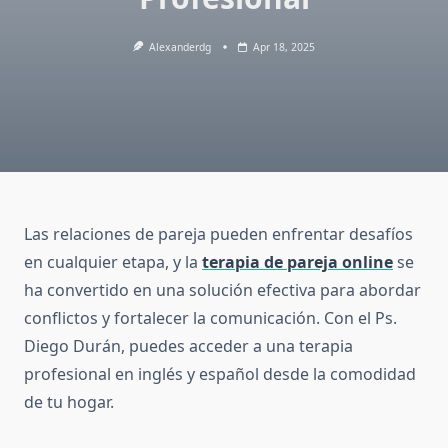
Alexanderdg
Apr 18, 2025
Las relaciones de pareja pueden enfrentar desafíos
en cualquier etapa, y la
terapia de pareja online
se
ha convertido en una solución efectiva para abordar
conflictos y fortalecer la comunicación. Con el Ps.
Diego Durán, puedes acceder a una terapia
profesional en inglés y español desde la comodidad
de tu hogar.