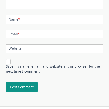
Name
*
Email
*
Website
Save my name, email, and website in this browser for the
next time I comment.