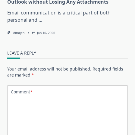
Outlook without Losing Any Attachments
Email communication is a critical part of both
personal and
...
Mimijen
Jan 16, 2026
LEAVE A REPLY
Your email address will not be published.
Required fields
are marked
*
Comment
*