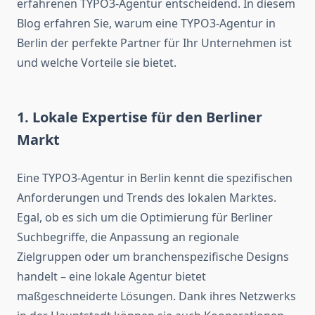
erfahrenen TYPO3-Agentur entscheidend. In diesem
Blog erfahren Sie, warum eine TYPO3-Agentur in
Berlin der perfekte Partner für Ihr Unternehmen ist
und welche Vorteile sie bietet.
1. Lokale Expertise für den Berliner
Markt
Eine TYPO3-Agentur in Berlin kennt die spezifischen
Anforderungen und Trends des lokalen Marktes.
Egal, ob es sich um die Optimierung für Berliner
Suchbegriffe, die Anpassung an regionale
Zielgruppen oder um branchenspezifische Designs
handelt – eine lokale Agentur bietet
maßgeschneiderte Lösungen. Dank ihres Netzwerks