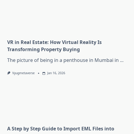
VR in Real Estate: How Virtual Reality Is
Transforming Property Buying
The picture of being in a penthouse in Mumbai in
...
Vyugmetaverse
Jan 16, 2026
A Step by Step Guide to Import EML Files into