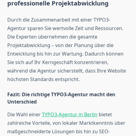
professionelle Projektabwicklung
Durch die Zusammenarbeit mit einer TYPO3-
Agentur sparen Sie wertvolle Zeit und Ressourcen.
Die Experten übernehmen die gesamte
Projektabwicklung – von der Planung über die
Entwicklung bis hin zur Wartung. Dadurch können
Sie sich auf Ihr Kerngeschäft konzentrieren,
während die Agentur sicherstellt, dass Ihre Website
höchsten Standards entspricht.
Fazit: Die richtige TYPO3-Agentur macht den
Unterschied
Die Wahl einer
TYPO3-Agentur in Berlin
bietet
zahlreiche Vorteile, von lokaler Marktkenntnis über
maßgeschneiderte Lösungen bis hin zu SEO-