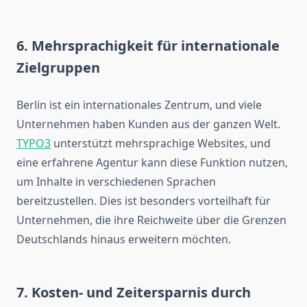
6. Mehrsprachigkeit für internationale
Zielgruppen
Berlin ist ein internationales Zentrum, und viele
Unternehmen haben Kunden aus der ganzen Welt.
TYPO3
unterstützt mehrsprachige Websites, und
eine erfahrene Agentur kann diese Funktion nutzen,
um Inhalte in verschiedenen Sprachen
bereitzustellen. Dies ist besonders vorteilhaft für
Unternehmen, die ihre Reichweite über die Grenzen
Deutschlands hinaus erweitern möchten.
7. Kosten- und Zeitersparnis durch