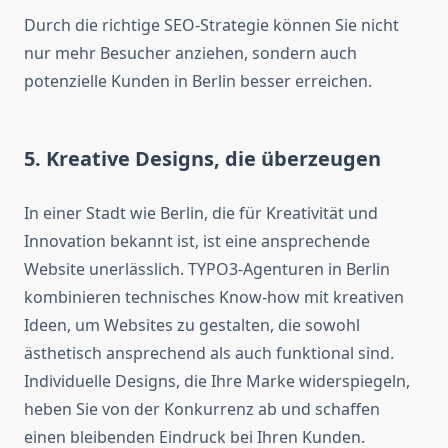
Durch die richtige SEO-Strategie können Sie nicht
nur mehr Besucher anziehen, sondern auch
potenzielle Kunden in Berlin besser erreichen.
5. Kreative Designs, die überzeugen
In einer Stadt wie Berlin, die für Kreativität und
Innovation bekannt ist, ist eine ansprechende
Website unerlässlich. TYPO3-Agenturen in Berlin
kombinieren technisches Know-how mit kreativen
Ideen, um Websites zu gestalten, die sowohl
ästhetisch ansprechend als auch funktional sind.
Individuelle Designs, die Ihre Marke widerspiegeln,
heben Sie von der Konkurrenz ab und schaffen
einen bleibenden Eindruck bei Ihren Kunden.