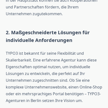
in der Hauptstadt können sie auch Kooperationen
und Partnerschaften fördern, die Ihrem
Unternehmen zugutekommen.
2. Maßgeschneiderte Lösungen für
individuelle Anforderungen
TYPO3 ist bekannt für seine Flexibilität und
Skalierbarkeit. Eine erfahrene Agentur kann diese
Eigenschaften optimal nutzen, um individuelle
Lösungen zu entwickeln, die perfekt auf Ihr
Unternehmen zugeschnitten sind. Ob Sie eine
komplexe Unternehmenswebsite, einen Online-Shop
oder ein mehrsprachiges Portal benötigen – TYPO3-
Agenturen in Berlin setzen Ihre Vision um.