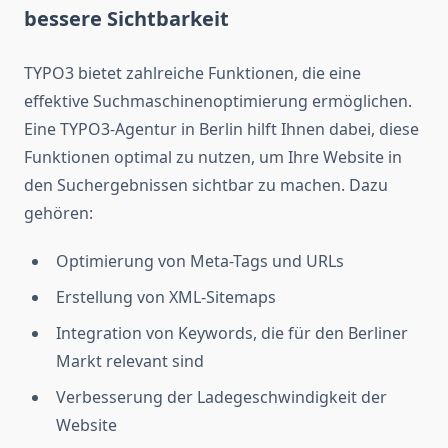
bessere Sichtbarkeit
TYPO3 bietet zahlreiche Funktionen, die eine
effektive Suchmaschinenoptimierung ermöglichen.
Eine TYPO3-Agentur in Berlin hilft Ihnen dabei, diese
Funktionen optimal zu nutzen, um Ihre Website in
den Suchergebnissen sichtbar zu machen. Dazu
gehören:
Optimierung von Meta-Tags und URLs
Erstellung von XML-Sitemaps
Integration von Keywords, die für den Berliner
Markt relevant sind
Verbesserung der Ladegeschwindigkeit der
Website