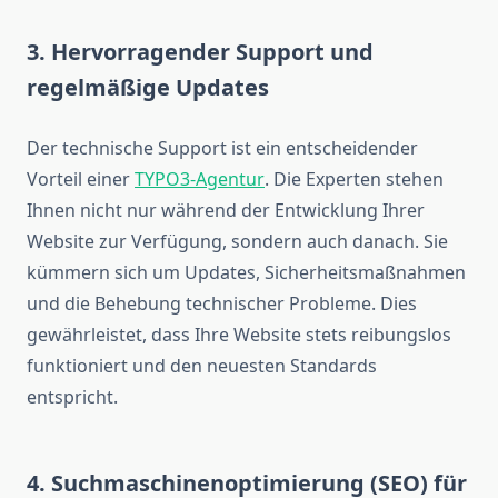
3. Hervorragender Support und
regelmäßige Updates
Der technische Support ist ein entscheidender
Vorteil einer
TYPO3-Agentur
. Die Experten stehen
Ihnen nicht nur während der Entwicklung Ihrer
Website zur Verfügung, sondern auch danach. Sie
kümmern sich um Updates, Sicherheitsmaßnahmen
und die Behebung technischer Probleme. Dies
gewährleistet, dass Ihre Website stets reibungslos
funktioniert und den neuesten Standards
entspricht.
4. Suchmaschinenoptimierung (SEO) für