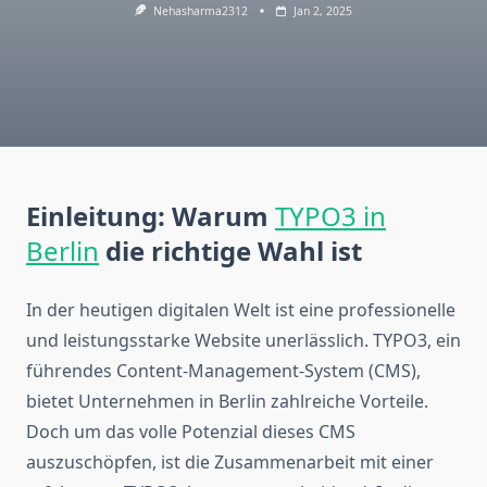
Nehasharma2312
Jan 2, 2025
Einleitung: Warum
TYPO3 in
Berlin
die richtige Wahl ist
In der heutigen digitalen Welt ist eine professionelle
und leistungsstarke Website unerlässlich. TYPO3, ein
führendes Content-Management-System (CMS),
bietet Unternehmen in Berlin zahlreiche Vorteile.
Doch um das volle Potenzial dieses CMS
auszuschöpfen, ist die Zusammenarbeit mit einer